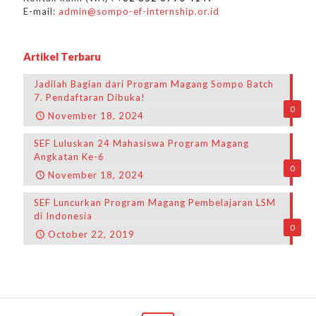
E-mail:
admin@sompo-ef-internship.or.id
Artikel Terbaru
Jadilah Bagian dari Program Magang Sompo Batch
7. Pendaftaran Dibuka!
0
November 18, 2024
SEF Luluskan 24 Mahasiswa Program Magang
Angkatan Ke-6
0
November 18, 2024
SEF Luncurkan Program Magang Pembelajaran LSM
di Indonesia
0
October 22, 2019