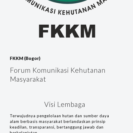
FKKM (Bogor)
Forum Komunikasi Kehutanan
Masyarakat
Visi Lembaga
Terwujudnya pengelolaan hutan dan sumber daya
alam berbasis masyarakat berlandaskan prinsip
keadilan, transparansi, bertanggung jawab dan
berkelanjutan.