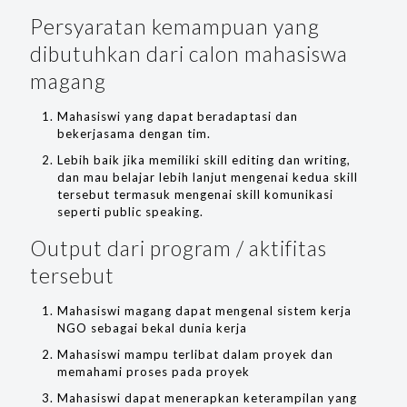
Persyaratan kemampuan yang
dibutuhkan dari calon mahasiswa
magang
Mahasiswi yang dapat beradaptasi dan
bekerjasama dengan tim.
Lebih baik jika memiliki skill editing dan writing,
dan mau belajar lebih lanjut mengenai kedua skill
tersebut termasuk mengenai skill komunikasi
seperti public speaking.
Output dari program / aktifitas
tersebut
Mahasiswi magang dapat mengenal sistem kerja
NGO sebagai bekal dunia kerja
Mahasiswi mampu terlibat dalam proyek dan
memahami proses pada proyek
Mahasiswi dapat menerapkan keterampilan yang