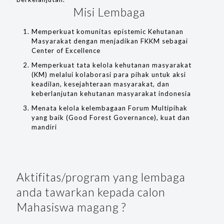
Misi Lembaga
Memperkuat komunitas epistemic Kehutanan
Masyarakat dengan menjadikan FKKM sebagai
Center of Excellence
Memperkuat tata kelola kehutanan masyarakat
(KM) melalui kolaborasi para pihak untuk aksi
keadilan, kesejahteraan masyarakat, dan
keberlanjutan kehutanan masyarakat indonesia
Menata kelola kelembagaan Forum Multipihak
yang baik (Good Forest Governance), kuat dan
mandiri
Aktifitas/program yang lembaga
anda tawarkan kepada calon
Mahasiswa magang ?