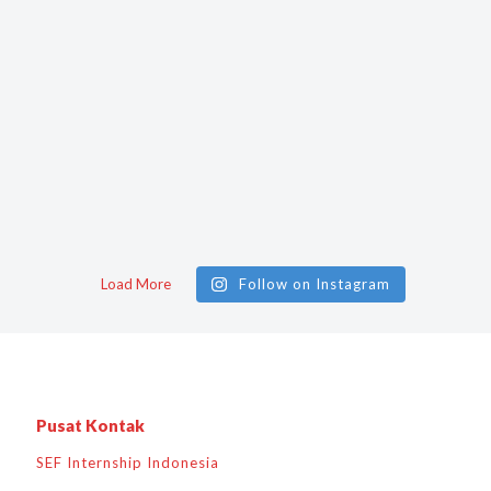
Load More
Follow on Instagram
Pusat Kontak
SEF Internship Indonesia